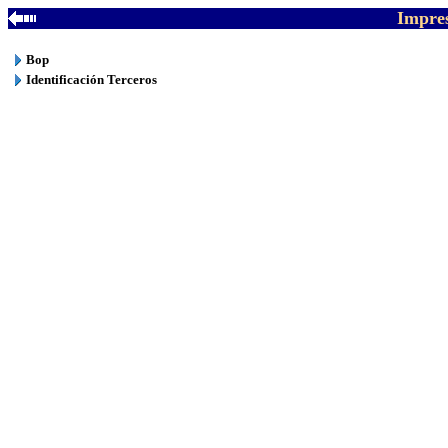
Impres
Bop
Identificación Terceros