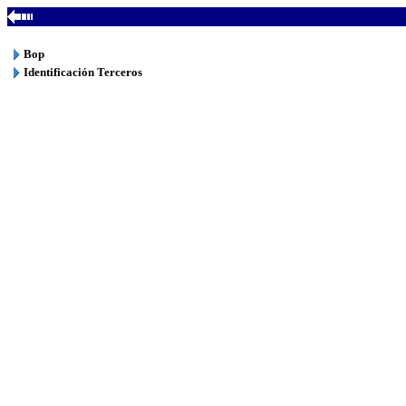
Bop
Identificación Terceros