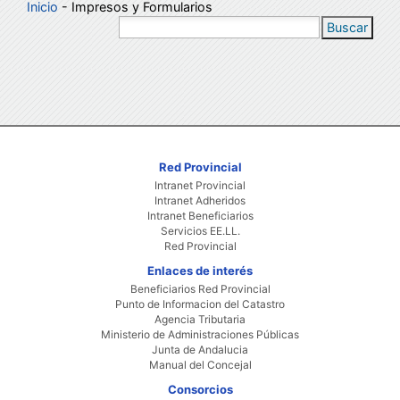
Inicio
- Impresos y Formularios
Buscar
Red Provincial
Intranet Provincial
Intranet Adheridos
Intranet Beneficiarios
Servicios EE.LL.
Red Provincial
Enlaces de interés
Beneficiarios Red Provincial
Punto de Informacion del Catastro
Agencia Tributaria
Ministerio de Administraciones Públicas
Junta de Andalucia
Manual del Concejal
Consorcios