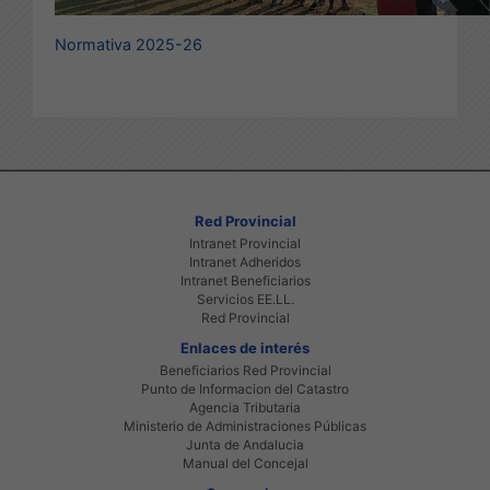
Normativa 2025-26
Red Provincial
Intranet Provincial
Intranet Adheridos
Intranet Beneficiarios
Servicios EE.LL.
Red Provincial
Enlaces de interés
Beneficiarios Red Provincial
Punto de Informacion del Catastro
Agencia Tributaria
Ministerio de Administraciones Públicas
Junta de Andalucia
Manual del Concejal