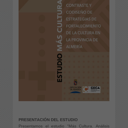
PRESENTACIÓN DEL ESTUDIO
Presentamos el estudio “Más Cultura. Análisis