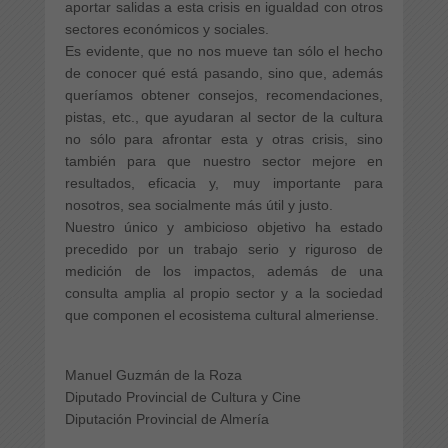
aportar salidas a esta crisis en igualdad con otros
sectores económicos y sociales.
Es evidente, que no nos mueve tan sólo el hecho
de conocer qué está pasando, sino que, además
queríamos obtener consejos, recomendaciones,
pistas, etc., que ayudaran al sector de la cultura
no sólo para afrontar esta y otras crisis, sino
también para que nuestro sector mejore en
resultados, eficacia y, muy importante para
nosotros, sea socialmente más útil y justo.
Nuestro único y ambicioso objetivo ha estado
precedido por un trabajo serio y riguroso de
medición de los impactos, además de una
consulta amplia al propio sector y a la sociedad
que componen el ecosistema cultural almeriense.
Manuel Guzmán de la Roza
Diputado Provincial de Cultura y Cine
Diputación Provincial de Almería