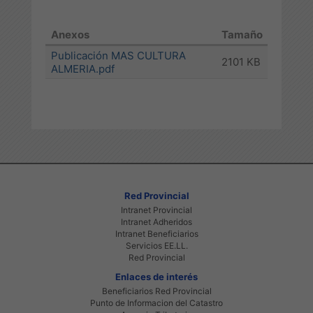
Anexos
Tamaño
Publicación MAS CULTURA
2101 KB
ALMERIA.pdf
Red Provincial
Intranet Provincial
Intranet Adheridos
Intranet Beneficiarios
Servicios EE.LL.
Red Provincial
Enlaces de interés
Beneficiarios Red Provincial
Punto de Informacion del Catastro