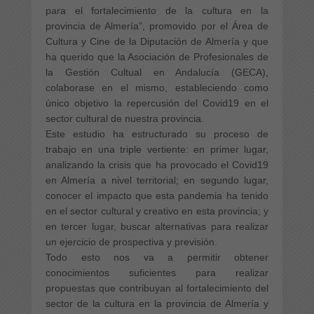
para el fortalecimiento de la cultura en la
provincia de Almería”, promovido por el Área de
Cultura y Cine de la Diputación de Almería y que
ha querido que la Asociación de Profesionales de
la Gestión Cultual en Andalucía (GECA),
colaborase en el mismo, estableciendo como
único objetivo la repercusión del Covid19 en el
sector cultural de nuestra provincia.
Este estudio ha estructurado su proceso de
trabajo en una triple vertiente: en primer lugar,
analizando la crisis que ha provocado el Covid19
en Almería a nivel territorial; en segundo lugar,
conocer el impacto que esta pandemia ha tenido
en el sector cultural y creativo en esta provincia; y
en tercer lugar, buscar alternativas para realizar
un ejercicio de prospectiva y previsión.
Todo esto nos va a permitir obtener
conocimientos suficientes para realizar
propuestas que contribuyan al fortalecimiento del
sector de la cultura en la provincia de Almería y