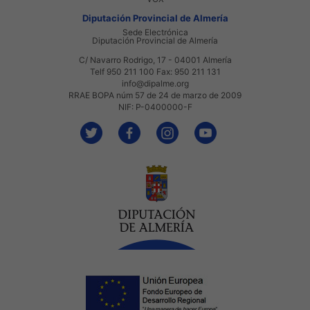
Diputación Provincial de Almería
Sede Electrónica
Diputación Provincial de Almería
C/ Navarro Rodrigo, 17 - 04001 Almería
Telf 950 211 100 Fax: 950 211 131
info@dipalme.org
RRAE BOPA núm 57 de 24 de marzo de 2009
NIF: P-0400000-F