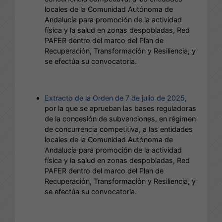
locales de la Comunidad Autónoma de
Andalucía para promoción de la actividad
física y la salud en zonas despobladas, Red
PAFER dentro del marco del Plan de
Recuperación, Transformación y Resiliencia, y
se efectúa su convocatoria.
Extracto de la Orden de 7 de julio de 2025
,
por la que se aprueban las bases reguladoras
de la concesión de subvenciones, en régimen
de concurrencia competitiva, a las entidades
locales de la Comunidad Autónoma de
Andalucía para promoción de la actividad
física y la salud en zonas despobladas, Red
PAFER dentro del marco del Plan de
Recuperación, Transformación y Resiliencia, y
se efectúa su convocatoria.