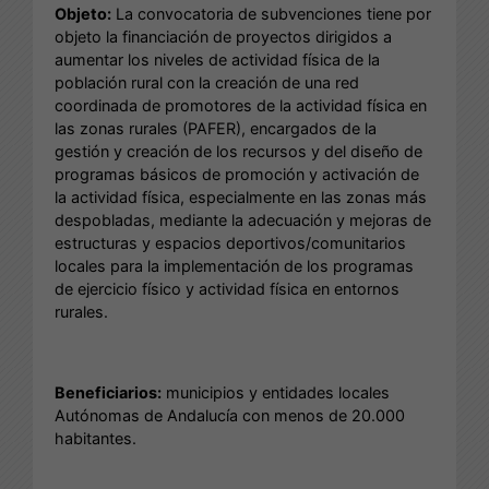
Objeto:
La convocatoria de subvenciones tiene por
objeto la financiación de proyectos dirigidos a
aumentar los niveles de actividad física de la
población rural con la creación de una red
coordinada de promotores de la actividad física en
las zonas rurales (PAFER), encargados de la
gestión y creación de los recursos y del diseño de
programas básicos de promoción y activación de
la actividad física, especialmente en las zonas más
despobladas, mediante la adecuación y mejoras de
estructuras y espacios deportivos/comunitarios
locales para la implementación de los programas
de ejercicio físico y actividad física en entornos
rurales.
Beneficiarios:
municipios y entidades locales
Autónomas de Andalucía con menos de 20.000
habitantes.