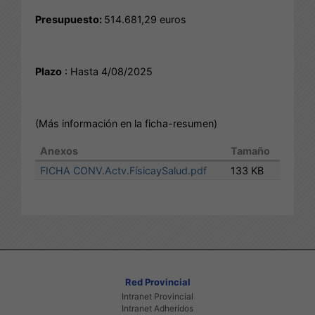
Presupuesto:
514.681,29 euros
Plazo
: Hasta 4/08/2025
(Más información en la ficha-resumen)
Anexos
Tamaño
FICHA CONV.Actv.FísicaySalud.pdf
133 KB
Red Provincial
Intranet Provincial
Intranet Adheridos