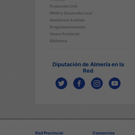
Protección Civil
RRHH y Desarrollo Local
Residencia Asistida
Drogodependencias
Vivero Provincial
Biblioteca
Diputación de Almería en la
Red
Red Provincial
Consorcios