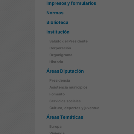
Impresos y formularios
Normas
Biblioteca
Institución
Saludo del Presidente
Corporación
Organigrama
Historia
Áreas Diputación
Presidencia
Asistencia municipios
Fomento
Servicios sociales
Cultura, deportes y juventud
Áreas Temáticas
Europa
Vivienda