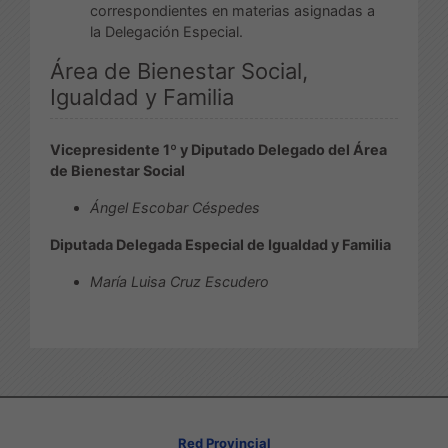
correspondientes en materias asignadas a
la Delegación Especial.
Área de Bienestar Social,
Igualdad y Familia
Vicepresidente 1º y Diputado Delegado del Área
de Bienestar Social
Ángel Escobar Céspedes
Diputada Delegada Especial de Igualdad y Familia
María Luisa Cruz Escudero
Red Provincial