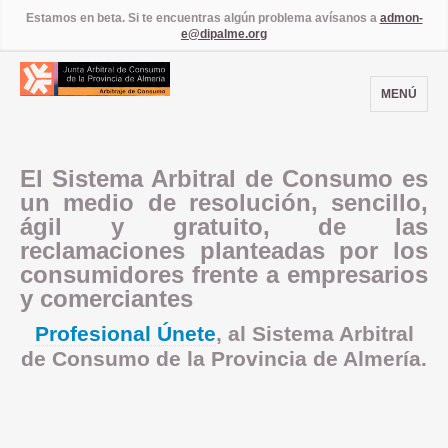
Estamos en beta. Si te encuentras algún problema avísanos a
admon-
e@dipalme.org
MENÚ
El Sistema Arbitral de Consumo es
un medio de resolución, sencillo,
ágil y gratuito, de las
reclamaciones planteadas por los
consumidores frente a empresarios
y comerciantes
Profesional Únete
, al Sistema Arbitral
de Consumo de la Provincia de Almería.