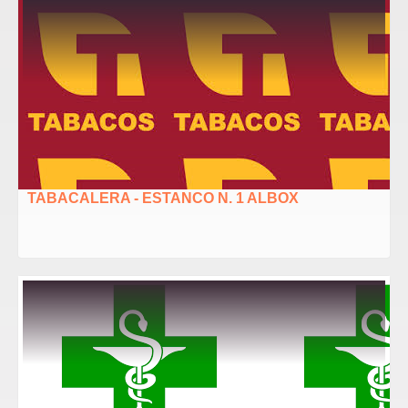
TABACALERA - ESTANCO N. 1 ALBOX