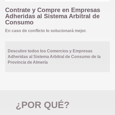
Contrate y Compre en Empresas
Adheridas al Sistema Arbitral de
Consumo
En caso de conflicto lo solucionará mejor.
Descubre todos los Comercios y Empresas
Adheridas al Sistema Arbitral de Consumo de la
Provincia de Almería
¿POR QUÉ?