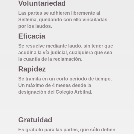
Voluntariedad
Las partes se adhieren libremente al
Sistema, quedando con ello vinculadas
por los laudos.
Eficacia
Se resuelve mediante laudo, sin tener que
acudir a la vía judicial, cualquiera que sea
la cuantía de la reclamación.
Rapidez
Se tramita en un corto período de tiempo.
Un máximo de 4 meses desde la
designación del Colegio Arbitral.
Gratuidad
Es gratuito para las partes, que sólo deben