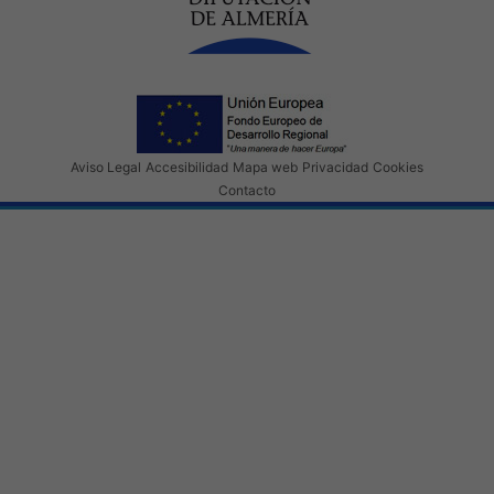
Aviso Legal
Accesibilidad
Mapa web
Privacidad
Cookies
Contacto