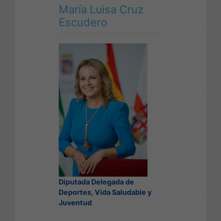
María Luisa Cruz
Escudero
Diputada Delegada de
Deportes, Vida Saludable y
Juventud