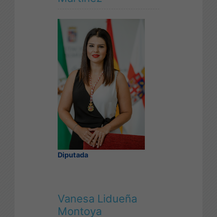
Diputada
Vanesa Lidueña
Montoya