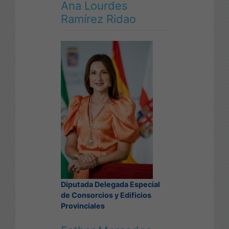
Ana Lourdes
Ramírez Ridao
Diputada Delegada Especial
de Consorcios y Edificios
Provinciales