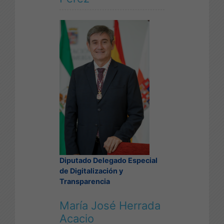
Diputado Delegado Especial
de Digitalización y
Transparencia
María José Herrada
Acacio