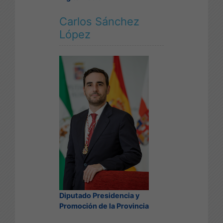
Carlos Sánchez
López
Diputado Presidencia y
Promoción de la Provincia