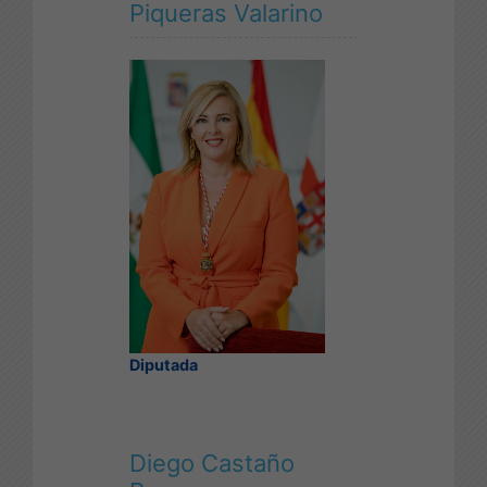
Piqueras Valarino
Diputada
Diego Castaño