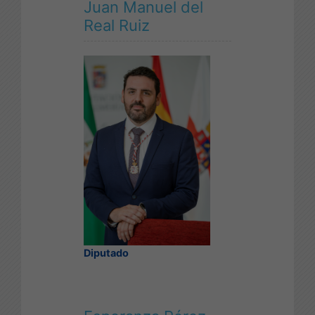
Juan Manuel del
Real Ruiz
Diputado