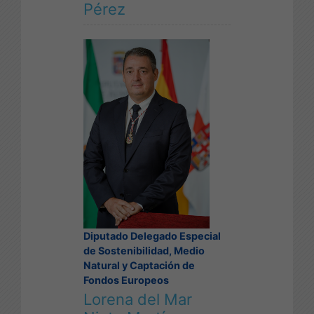
Pérez
Diputado Delegado Especial
de Sostenibilidad, Medio
Natural y Captación de
Fondos Europeos
Lorena del Mar