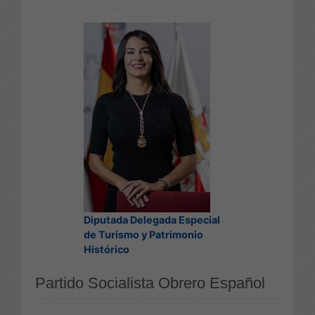
Diputada Delegada Especial
de Turismo y Patrimonio
Histórico
Partido Socialista Obrero Español