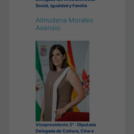
Social, Igualdad y Familia
Almudena Morales
Asensio
Vicepresidente 2º · Diputada
Delegada de Cultura, Cine e