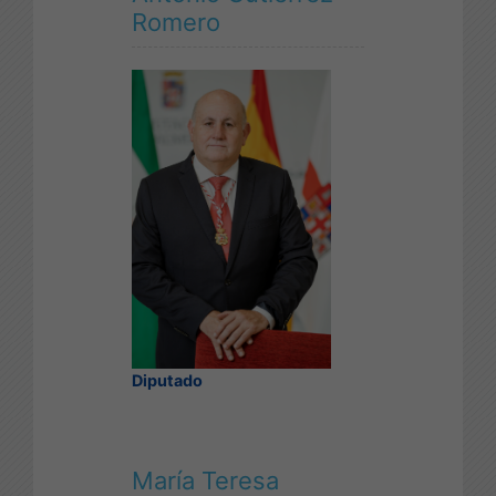
Romero
Diputado
María Teresa