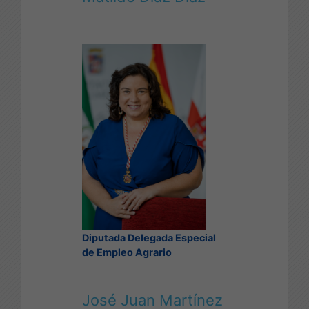
Diputada Delegada Especial
de Empleo Agrario
José Juan Martínez