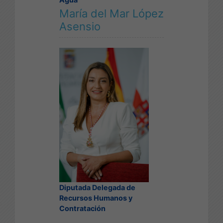
María del Mar López
Asensio
Diputada Delegada de
Recursos Humanos y
Contratación