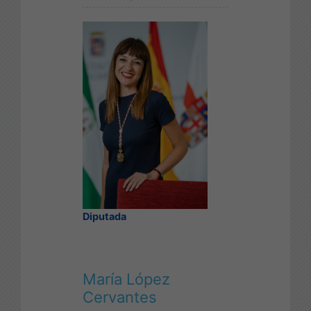
Diputada
María López
Cervantes