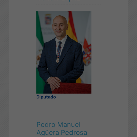
Diputado
Pedro Manuel
Agüera Pedrosa