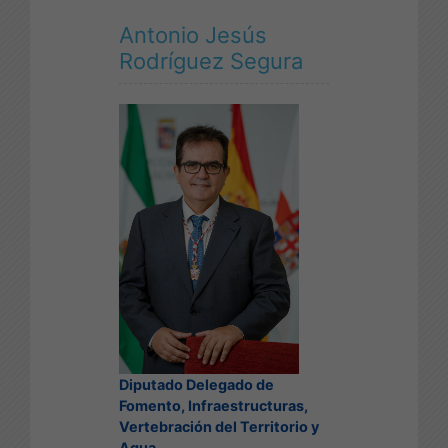
Antonio Jesús
Rodríguez Segura
Diputado Delegado de
Fomento, Infraestructuras,
Vertebración del Territorio y
Agua