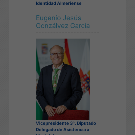
Identidad Almeriense
Eugenio Jesús
Gonzálvez García
Vicepresidente 3º. Diputado
Delegado de Asistencia a