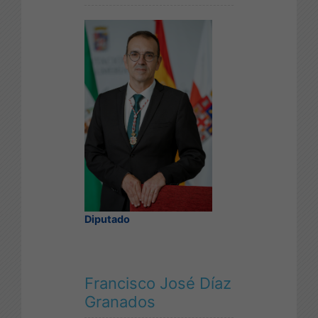
Diputado
Francisco José Díaz
Granados