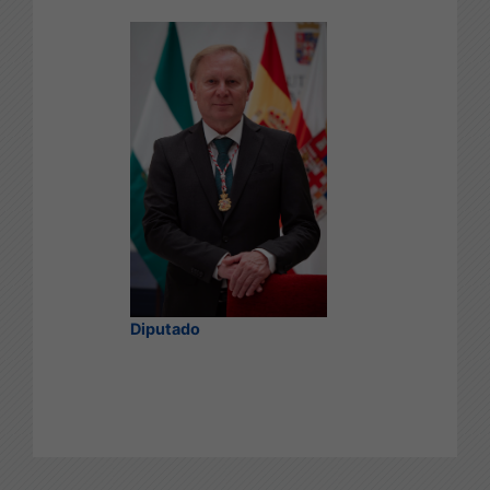
Diputado