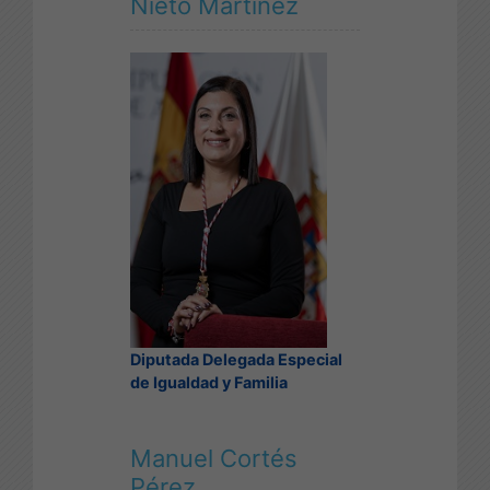
Nieto Martínez
Diputada Delegada Especial
de Igualdad y Familia
Manuel Cortés
Pérez