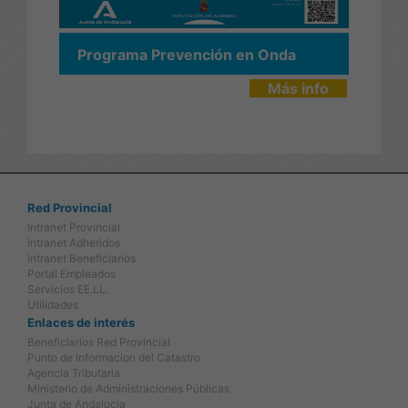
Programa Prevención en Onda
Más info
Red Provincial
Intranet Provincial
Intranet Adheridos
Intranet Beneficiarios
Portal Empleados
Servicios EE.LL.
Utilidades
Enlaces de interés
Beneficiarios Red Provincial
Punto de Informacion del Catastro
Agencia Tributaria
Ministerio de Administraciones Públicas
Junta de Andalucia