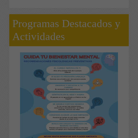
Programas Destacados y
Actividades