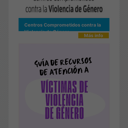
Centros Comprometidos contra la
Violencia de Género
Más info