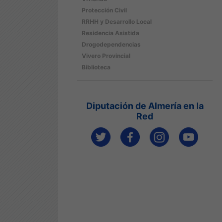
Protección Civil
RRHH y Desarrollo Local
Residencia Asistida
Drogodependencias
Vivero Provincial
Biblioteca
Diputación de Almería en la
Red