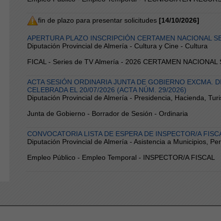
fin de plazo para presentar solicitudes
[14/10/2026]
APERTURA PLAZO INSCRIPCIÓN CERTAMEN NACIONAL SE
Diputación Provincial de Almería - Cultura y Cine - Cultura
FICAL - Series de TV Almería - 2026 CERTAMEN NACIONA
ACTA SESIÓN ORDINARIA JUNTA DE GOBIERNO EXCMA. D
CELEBRADA EL 20/07/2026 (ACTA NÚM. 29/2026)
Diputación Provincial de Almería - Presidencia, Hacienda, Tur
Junta de Gobierno - Borrador de Sesión - Ordinaria
CONVOCATORIA LISTA DE ESPERA DE INSPECTOR/A FISC
Diputación Provincial de Almería - Asistencia a Municipios, P
Empleo Público - Empleo Temporal - INSPECTOR/A FISCAL