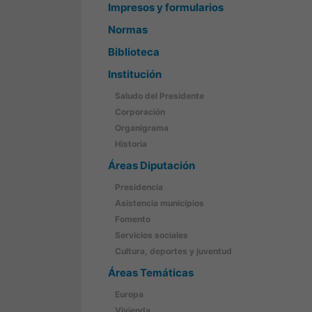
Impresos y formularios
Normas
Biblioteca
Institución
Saludo del Presidente
Corporación
Organigrama
Historia
Áreas Diputación
Presidencia
Asistencia municipios
Fomento
Servicios sociales
Cultura, deportes y juventud
Áreas Temáticas
Europa
Vivienda