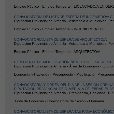
Empleo Público - Empleo Temporal - LICENCIADO/A EN DE
CONVOCATORIA DE LISTA DE ESPERA DE INGENIERO/A CI
Diputación Provincial de Almería - Asistencia a Municipios, P
Empleo Público - Empleo Temporal - INGENIERO/A CIVIL
CONVOCATORIA LISTA DE ESPERA DE ARQUITECTO/A.
Diputación Provincial de Almería - Asistencia a Municipios, P
Empleo Público - Empleo Temporal - ARQUITECTO/A
EXPEDIENTE DE MODIFICACIÓN NÚM. 18 DEL PRESUPUE
Diputación Provincial de Almería - Área de Economía - Econo
Economía y Hacienda - Presupuesto - Modificación Presupues
CONVOCATORIA Y ORDEN DEL DÍA DE LA SESIÓN ORDINAR
DIPUTACIÓN PROVINCIAL DE ALMERÍA, A CELEBRAR EL 3/
Diputación Provincial de Almería - Presidencia, Hacienda, Tur
Junta de Gobierno - Convocatoria de Sesión - Ordinaria
CONVOCATORIA LISTA DE ESPERA TAE RAMA ECONÓMIC