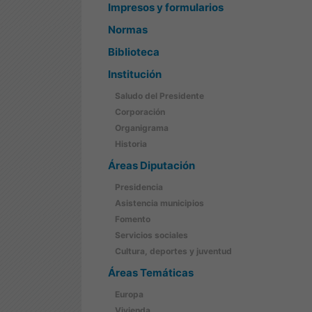
Impresos y formularios
Normas
Biblioteca
Institución
Saludo del Presidente
Corporación
Organigrama
Historia
Áreas Diputación
Presidencia
Asistencia municipios
Fomento
Servicios sociales
Cultura, deportes y juventud
Áreas Temáticas
Europa
Vivienda