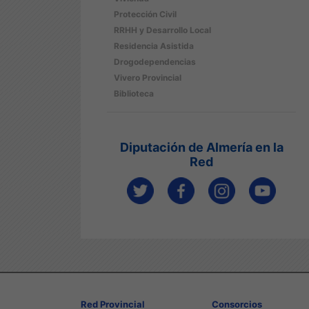
Protección Civil
RRHH y Desarrollo Local
Residencia Asistida
Drogodependencias
Vivero Provincial
Biblioteca
Diputación de Almería en la
Red
Red Provincial
Consorcios